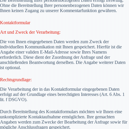
Die Bereitstellung Ihrer personenbezogenen Daten erfolgt freiwillig.
Ohne die Bereitstellung Ihrer personenbezogenen Daten können wir
Ihnen keinen Zugang zu unserer Kommentarfunktion gewähren.
Kontaktformular
Art und Zweck der Verarbeitung:
Die von Ihnen eingegebenen Daten werden zum Zweck der
individuellen Kommunikation mit Ihnen gespeichert. Hierfür ist die
Angabe einer validen E-Mail-Adresse sowie Ihres Namens
erforderlich. Diese dient der Zuordnung der Anfrage und der
anschließenden Beantwortung derselben. Die Angabe weiterer Daten
ist optional.
Rechtsgrundlage:
Die Verarbeitung der in das Kontaktformular eingegebenen Daten
erfolgt auf der Grundlage eines berechtigten Interesses (Art. 6 Abs. 1
lit. f DSGVO).
Durch Bereitstellung des Kontaktformulars möchten wir Ihnen eine
unkomplizierte Kontaktaufnahme ermöglichen. Ihre gemachten
Angaben werden zum Zwecke der Bearbeitung der Anfrage sowie für
mögliche Anschlussfragen gespeichert.