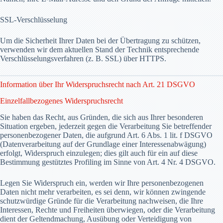
SSL-Verschlüsselung
Um die Sicherheit Ihrer Daten bei der Übertragung zu schützen,
verwenden wir dem aktuellen Stand der Technik entsprechende
Verschlüsselungsverfahren (z. B. SSL) über HTTPS.
Information über Ihr Widerspruchsrecht nach Art. 21 DSGVO
Einzelfallbezogenes Widerspruchsrecht
Sie haben das Recht, aus Gründen, die sich aus Ihrer besonderen
Situation ergeben, jederzeit gegen die Verarbeitung Sie betreffender
personenbezogener Daten, die aufgrund Art. 6 Abs. 1 lit. f DSGVO
(Datenverarbeitung auf der Grundlage einer Interessenabwägung)
erfolgt, Widerspruch einzulegen; dies gilt auch für ein auf diese
Bestimmung gestütztes Profiling im Sinne von Art. 4 Nr. 4 DSGVO.
Legen Sie Widerspruch ein, werden wir Ihre personenbezogenen
Daten nicht mehr verarbeiten, es sei denn, wir können zwingende
schutzwürdige Gründe für die Verarbeitung nachweisen, die Ihre
Interessen, Rechte und Freiheiten überwiegen, oder die Verarbeitung
dient der Geltendmachung, Ausübung oder Verteidigung von