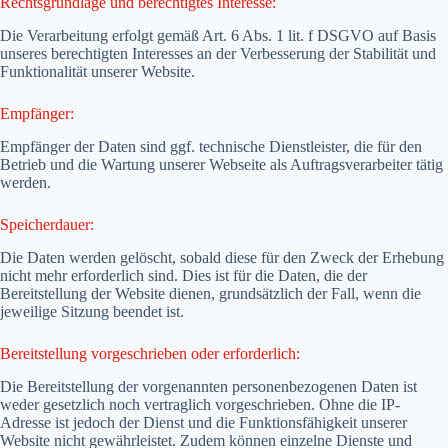
Rechtsgrundlage und berechtigtes Interesse:
Die Verarbeitung erfolgt gemäß Art. 6 Abs. 1 lit. f DSGVO auf Basis
unseres berechtigten Interesses an der Verbesserung der Stabilität und
Funktionalität unserer Website.
Empfänger:
Empfänger der Daten sind ggf. technische Dienstleister, die für den
Betrieb und die Wartung unserer Webseite als Auftragsverarbeiter tätig
werden.
Speicherdauer:
Die Daten werden gelöscht, sobald diese für den Zweck der Erhebung
nicht mehr erforderlich sind. Dies ist für die Daten, die der
Bereitstellung der Website dienen, grundsätzlich der Fall, wenn die
jeweilige Sitzung beendet ist.
Bereitstellung vorgeschrieben oder erforderlich:
Die Bereitstellung der vorgenannten personenbezogenen Daten ist
weder gesetzlich noch vertraglich vorgeschrieben. Ohne die IP-
Adresse ist jedoch der Dienst und die Funktionsfähigkeit unserer
Website nicht gewährleistet. Zudem können einzelne Dienste und