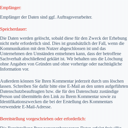
Empfänger:
Empfänger der Daten sind ggf. Auftragsverarbeiter.
Speicherdauer:
Die Daten werden gelöscht, sobald diese für den Zweck der Erhebung
nicht mehr erforderlich sind. Dies ist grundsätzlich der Fall, wenn die
Kommunikation mit dem Nutzer abgeschlossen ist und das
Unternehmen den Umständen entnehmen kann, dass der betroffene
Sachverhalt abschließend geklärt ist. Wir behalten uns die Löschung
ohne Angaben von Gründen und ohne vorherige oder nachträgliche
Information vor.
Außerdem können Sie Ihren Kommentar jederzeit durch uns löschen
lassen. Schreiben Sie dafür bitte eine E-Mail an den unten aufgeführten
Datenschutzbeauftragten bzw. die für den Datenschutz zuständige
Person und übermitteln den Link zu Ihrem Kommentar sowie zu
Identifikationszwecken die bei der Erstellung des Kommentars
verwendete E-Mail-Adresse.
Bereitstellung vorgeschrieben oder erforderlich: