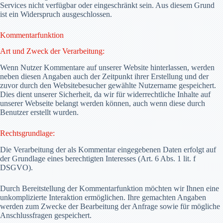
Services nicht verfügbar oder eingeschränkt sein. Aus diesem Grund
ist ein Widerspruch ausgeschlossen.
Kommentarfunktion
Art und Zweck der Verarbeitung:
Wenn Nutzer Kommentare auf unserer Website hinterlassen, werden
neben diesen Angaben auch der Zeitpunkt ihrer Erstellung und der
zuvor durch den Websitebesucher gewählte Nutzername gespeichert.
Dies dient unserer Sicherheit, da wir für widerrechtliche Inhalte auf
unserer Webseite belangt werden können, auch wenn diese durch
Benutzer erstellt wurden.
Rechtsgrundlage:
Die Verarbeitung der als Kommentar eingegebenen Daten erfolgt auf
der Grundlage eines berechtigten Interesses (Art. 6 Abs. 1 lit. f
DSGVO).
Durch Bereitstellung der Kommentarfunktion möchten wir Ihnen eine
unkomplizierte Interaktion ermöglichen. Ihre gemachten Angaben
werden zum Zwecke der Bearbeitung der Anfrage sowie für mögliche
Anschlussfragen gespeichert.