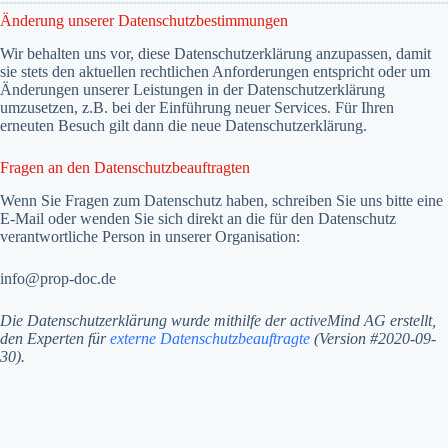
Änderung unserer Datenschutzbestimmungen
Wir behalten uns vor, diese Datenschutzerklärung anzupassen, damit
sie stets den aktuellen rechtlichen Anforderungen entspricht oder um
Änderungen unserer Leistungen in der Datenschutzerklärung
umzusetzen, z.B. bei der Einführung neuer Services. Für Ihren
erneuten Besuch gilt dann die neue Datenschutzerklärung.
Fragen an den Datenschutzbeauftragten
Wenn Sie Fragen zum Datenschutz haben, schreiben Sie uns bitte eine
E-Mail oder wenden Sie sich direkt an die für den Datenschutz
verantwortliche Person in unserer Organisation:
info@prop-doc.de
Die Datenschutzerklärung wurde mithilfe der activeMind AG erstellt,
den Experten für
externe Datenschutzbeauftragte
(Version #2020-09-
30).