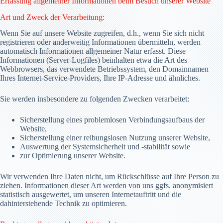
Erfassung allgemeiner Informationen beim Besuch unserer Website
Art und Zweck der Verarbeitung:
Wenn Sie auf unsere Website zugreifen, d.h., wenn Sie sich nicht
registrieren oder anderweitig Informationen übermitteln, werden
automatisch Informationen allgemeiner Natur erfasst. Diese
Informationen (Server-Logfiles) beinhalten etwa die Art des
Webbrowsers, das verwendete Betriebssystem, den Domainnamen
Ihres Internet-Service-Providers, Ihre IP-Adresse und ähnliches.
Sie werden insbesondere zu folgenden Zwecken verarbeitet:
Sicherstellung eines problemlosen Verbindungsaufbaus der
Website,
Sicherstellung einer reibungslosen Nutzung unserer Website,
Auswertung der Systemsicherheit und -stabilität sowie
zur Optimierung unserer Website.
Wir verwenden Ihre Daten nicht, um Rückschlüsse auf Ihre Person zu
ziehen. Informationen dieser Art werden von uns ggfs. anonymisiert
statistisch ausgewertet, um unseren Internetauftritt und die
dahinterstehende Technik zu optimieren.