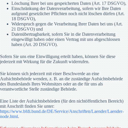
Löschung Ihrer bei uns gespeicherten Daten (Art. 17 DSGVO),
Einschränkung der Datenverarbeitung, sofern wir Ihre Daten
aufgrund gesetzlicher Pflichten noch nicht löschen dürfen (Art.
18 DSGVO),
Widerspruch gegen die Verarbeitung Ihrer Daten bei uns (Art.
21 DSGVO) und
Datenübertragbarkeit, sofern Sie in die Datenverarbeitung
eingewilligt haben oder einen Vertrag mit uns abgeschlossen
haben (Art. 20 DSGVO).
Sofern Sie uns eine Einwilligung erteilt haben, können Sie diese
jederzeit mit Wirkung für die Zukunft widerrufen.
Sie können sich jederzeit mit einer Beschwerde an eine
Aufsichtsbehörde wenden, z. B. an die zuständige Aufsichtsbehörde
des Bundeslands Ihres Wohnsitzes oder an die für uns als
verantwortliche Stelle zuständige Behörde.
Eine Liste der Aufsichtsbehörden (für den nichtöffentlichen Bereich)
mit Anschrift finden Sie unter:
https://www.bfdi.bund.de/DE/Service/Anschriften/Laender/Laender-
node.html
.