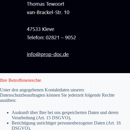
Ihre Betroffenenrechte
Unter den angegebenen Kontaktdaten unseres
Datenschutzbeauftragten können Sie jederzeit folgende Rechte
ausüben:
Auskunft über Ihre bei uns gespeicherten Daten und deren
Verarbeitung (Art. 15 DSGVO),
Berichtigung unrichtiger personenbezogener Daten (Art. 16
DSGVO),