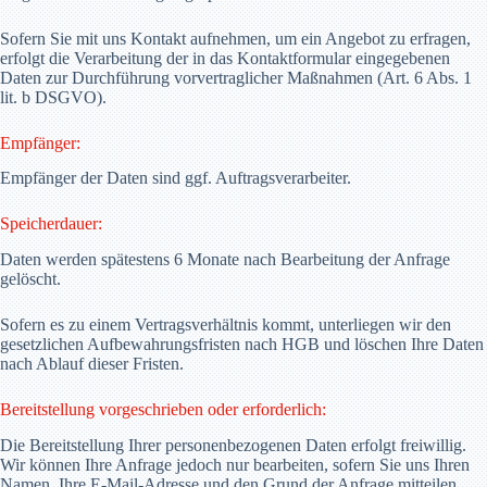
Sofern Sie mit uns Kontakt aufnehmen, um ein Angebot zu erfragen,
erfolgt die Verarbeitung der in das Kontaktformular eingegebenen
Daten zur Durchführung vorvertraglicher Maßnahmen (Art. 6 Abs. 1
lit. b DSGVO).
Empfänger:
Empfänger der Daten sind ggf. Auftragsverarbeiter.
Speicherdauer:
Daten werden spätestens 6 Monate nach Bearbeitung der Anfrage
gelöscht.
Sofern es zu einem Vertragsverhältnis kommt, unterliegen wir den
gesetzlichen Aufbewahrungsfristen nach HGB und löschen Ihre Daten
nach Ablauf dieser Fristen.
Bereitstellung vorgeschrieben oder erforderlich:
Die Bereitstellung Ihrer personenbezogenen Daten erfolgt freiwillig.
Wir können Ihre Anfrage jedoch nur bearbeiten, sofern Sie uns Ihren
Namen, Ihre E-Mail-Adresse und den Grund der Anfrage mitteilen.